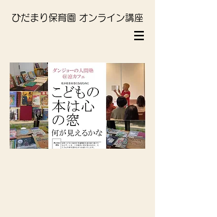
ひだまり保育園 オンライン講座